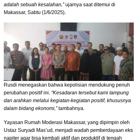
adalah sebuah kesalahan,”
ujarnya saat ditemui di
Makassar, Sabtu (1/6/2025).
Rusdi menegaskan bahwa kepolisian mendukung penuh
perubahan positif ini.
“Kesadaran tersebut kami tampung
dan arahkan melalui kegiatan-kegiatan positif, khususnya
dalam bidang ekonomi,”
tambahnya.
Yayasan Rumah Moderasi Makassar, yang dipimpin oleh
Ustaz Suryadi Mas’ud, menjadi wadah pemberdayaan eks
napiter agar bisa kembali aktif dan produktif di tengah