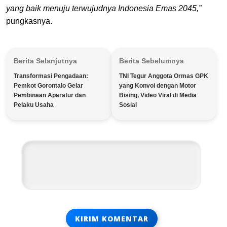
yang baik menuju terwujudnya Indonesia Emas 2045,”
pungkasnya.
Berita Selanjutnya
Berita Sebelumnya
Transformasi Pengadaan:
TNI Tegur Anggota Ormas GPK
Pemkot Gorontalo Gelar
yang Konvoi dengan Motor
Pembinaan Aparatur dan
Bising, Video Viral di Media
Pelaku Usaha
Sosial