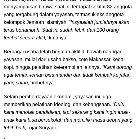
menyampaikan bahwa saat ini terdapat sekitar 82 anggota
yang tergabung dalam yayasan, termasuk eks anggota
kelompok Jemaah Islamiyah.
“Insyaallah jumlahnya akan
terus bertambah. Saat ini sudah lebih dari 100 orang
terlibat secara aktif,”
katanya.
Berbagai usaha telah berjalan aktif di bawah naungan
yayasan, mulai dari usaha bakso, coto Makassar, kedai
kopi, hingga pelatihan keterampilan lainnya.
“Kami dorong
agar teman-teman bisa mandiri dan tidak kembali ke jalan
yang salah,”
imbuhnya.
Selain pemberdayaan ekonomi, yayasan ini juga
memberikan pelatihan ideologi dan kebangsaan.
“Dulu
kami menolak pendidikan, tapi sekarang kami ingin anak-
anak kami bisa bersekolah dan memiliki masa depan yang
lebih baik,”
ujar Suryadi.