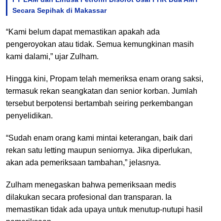
Secara Sepihak di Makassar
“Kami belum dapat memastikan apakah ada
pengeroyokan atau tidak. Semua kemungkinan masih
kami dalami,” ujar Zulham.
Hingga kini, Propam telah memeriksa enam orang saksi,
termasuk rekan seangkatan dan senior korban. Jumlah
tersebut berpotensi bertambah seiring perkembangan
penyelidikan.
“Sudah enam orang kami mintai keterangan, baik dari
rekan satu letting maupun seniornya. Jika diperlukan,
akan ada pemeriksaan tambahan,” jelasnya.
Zulham menegaskan bahwa pemeriksaan medis
dilakukan secara profesional dan transparan. Ia
memastikan tidak ada upaya untuk menutup-nutupi hasil