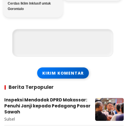
Cerdas Iklim Inklusif untuk
Gorontalo
Berita Terpopuler
Inspeksi Mendadak DPRD Makassar:
Penuhi Janji kepada Pedagang Pasar
Sawah
Sulsel