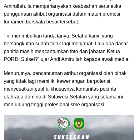
Amirullah. Ia mempertanyakan keabsahan serta etika
penggunaan atribut organisasi dalam materi promosi
turnamen berskala besar tersebut.
“Ini menimbulkan tanda tanya. Setahu kami, yang
bersangkutan sudah tidak lagi menjabat. Lalu apa dasar
panitia masih mencantumkan foto dan jabatan Ketua
PORDI Sulsel?” ujar Andi Amirullah kepada awak media.
Menurutnya, pencantuman atribut organisasi oleh pihak
yang tidak lagi memiliki kewenangan berpotensi
menyesatkan publik, khususnya komunitas pecinta
olahraga domino di Sulawesi Selatan yang selama ini
menjunjung tinggi profesionalisme organisasi.