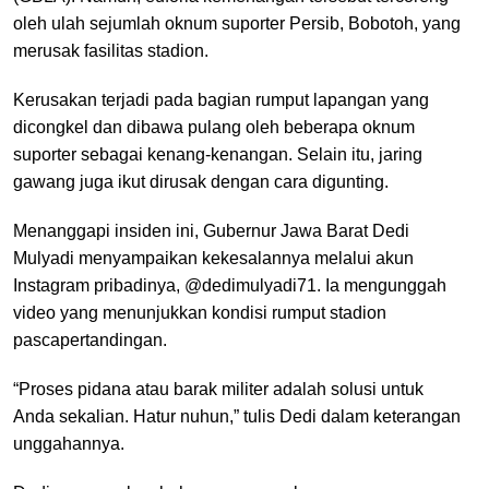
oleh ulah sejumlah oknum suporter Persib, Bobotoh, yang
merusak fasilitas stadion.
Kerusakan terjadi pada bagian rumput lapangan yang
dicongkel dan dibawa pulang oleh beberapa oknum
suporter sebagai kenang-kenangan. Selain itu, jaring
gawang juga ikut dirusak dengan cara digunting.
Menanggapi insiden ini, Gubernur Jawa Barat Dedi
Mulyadi menyampaikan kekesalannya melalui akun
Instagram pribadinya, @dedimulyadi71. Ia mengunggah
video yang menunjukkan kondisi rumput stadion
pascapertandingan.
“Proses pidana atau barak militer adalah solusi untuk
Anda sekalian. Hatur nuhun,” tulis Dedi dalam keterangan
unggahannya.