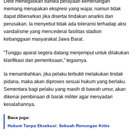
Dedi menegaskan bahwa perayaan kemenangan
memang merupakan ekspresi yang wajar, namun tidak
dapat dibenarkan jika disertai tindakan anarkis dan
perusakan. Ia menyebut tidak ada toleransi terhadap aksi
vandalisme yang mencederai fasilitas stadion
kebanggaan masyarakat Jawa Barat.
“Tunggu aparat segera datang menjemput untuk dilakukan
klarifikasi dan pemeriksaan,” tegasnya.
Ia menambahkan, jika pelaku terbukti melakukan tindak
pidana, maka akan diproses sesuai hukum yang berlaku.
Sementara bagi pelaku yang masih di bawah umur, akan
dikenai pembinaan di barak militer agar menyadari
kesalahannya.
Baca juga:
Hukum Tanpa Eksekusi: Sebuah Renungan Kritis