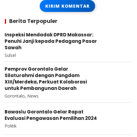
Berita Terpopuler
Inspeksi Mendadak DPRD Makassar:
Penuhi Janji kepada Pedagang Pasar
Sawah
Sulsel
Pemprov Gorontalo Gelar
Silaturahmi dengan Pangdam
XIII/Merdeka, Perkuat Kolaborasi
untuk Pembangunan Daerah
Gorontalo
,
News
Bawaslu Gorontalo Gelar Rapat
Evaluasi Pengawasan Pemilihan 2024
Politik