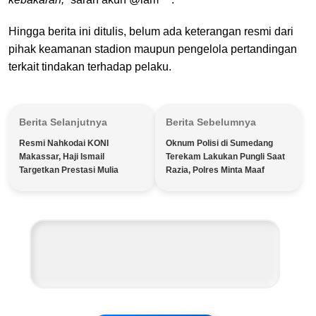
Hingga berita ini ditulis, belum ada keterangan resmi dari
pihak keamanan stadion maupun pengelola pertandingan
terkait tindakan terhadap pelaku.
Berita Selanjutnya
Berita Sebelumnya
Resmi Nahkodai KONI
Oknum Polisi di Sumedang
Makassar, Haji Ismail
Terekam Lakukan Pungli Saat
Targetkan Prestasi Mulia
Razia, Polres Minta Maaf