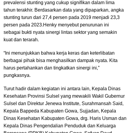
prevalensi stunting yang cukup signifikan dalam lima
tahun terakhir. Berdasarkan data yang dipaparkan, angka
stunting turun dari 27,4 persen pada 2019 menjadi 23,3
persen pada 2023.Henky menyebut penurunan ini
sebagai bukti nyata sinergi lintas sektor yang semakin
kuat dan terarah.
“Ini menunjukkan bahwa kerja keras dan keterlibatan
berbagai pihak bisa menghasilkan dampak nyata. Kita
harus pertahankan dan tingkatkan sinergi ini,”
pungkasnya.
Turut hadir dalam kegiatan ini antara lain, Kepala Dinas
Kesehatan Provinsi Sulsel yang mewakili Wakil Gubernur
Sulsel dan Direktur Jenewa Institute, Surahmansah Said,
Kepala Bappeda Kabupaten Gowa, Sujjadan, Kepala
Dinas Kesehatan Kabupaten Gowa, drg. Haris Usman dan
Kepala Dinas Pengendalian Penduduk dan Keluarga