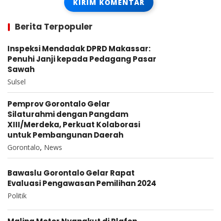
Berita Terpopuler
Inspeksi Mendadak DPRD Makassar:
Penuhi Janji kepada Pedagang Pasar
Sawah
Sulsel
Pemprov Gorontalo Gelar
Silaturahmi dengan Pangdam
XIII/Merdeka, Perkuat Kolaborasi
untuk Pembangunan Daerah
Gorontalo
,
News
Bawaslu Gorontalo Gelar Rapat
Evaluasi Pengawasan Pemilihan 2024
Politik