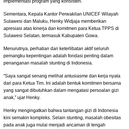
implementasi program yang konsisten.
Sementara, Kepala Kantor Perwakilan UNICEF Wilayah
Sulawesi dan Maluku, Henky Widjaja memberikan
apresiasi atas kinerja dan komitmen para Ketua TPPS di
Sulawesi Selatan, termasuk Kabupaten Gowa.
Menurutnya, perhatian dan keterlibatan aktif seluruh
pemangku kepentingan adalah fondasi penting dalam
penanganan masalah stunting di Indonesia.
“Saya sangat senang melihat antusiasme dan kerja nyata
dari para Ketua Tim. Ini adalah bentuk komitmen bersama
yang sangat dibutuhkan dalam mengatasi persoalan gizi
anak,” ujar Henky.
Henky mengingatkan bahwa tantangan gizi di Indonesia
kini semakin kompleks. Selain stunting, masalah obesitas
pada anak juga mulai menjadi ancaman di tengah