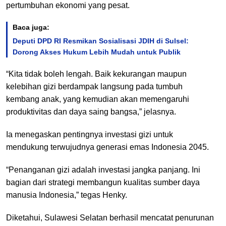
pertumbuhan ekonomi yang pesat.
Baca juga:
Deputi DPD RI Resmikan Sosialisasi JDIH di Sulsel:
Dorong Akses Hukum Lebih Mudah untuk Publik
“Kita tidak boleh lengah. Baik kekurangan maupun
kelebihan gizi berdampak langsung pada tumbuh
kembang anak, yang kemudian akan memengaruhi
produktivitas dan daya saing bangsa,” jelasnya.
Ia menegaskan pentingnya investasi gizi untuk
mendukung terwujudnya generasi emas Indonesia 2045.
“Penanganan gizi adalah investasi jangka panjang. Ini
bagian dari strategi membangun kualitas sumber daya
manusia Indonesia,” tegas Henky.
Diketahui, Sulawesi Selatan berhasil mencatat penurunan