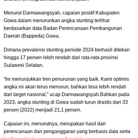
Menurut Darmawangsyah, capaian positif Kabupaten
Gowa dalam menurunkan angka stunting terlihat
berdasarkan data Badan Perencanaan Pembangunan
Daerah (Bappeda) Gowa.
Dimana prevalensi stunting periode 2024 berhasil ditekan
hingga 17 persen lebih rendah dari rata-rata provinsi
Sulawesi Selatan.
“Ini menunjukkan tren penurunan yang baik. Kami optimis
angka ini akan terus menurun, bahkan bisa lebih rendah
dari target nasional,” ucap Darmawangsyah.Bahkan pada
2023, angka stunting di Gowa sudah turun drastis dari 33
persen (2022) menjadi 21,1 persen.
Capaian ini, menurutnya, merupakan hasil dari
perencanaan dan penganggaran yang berbasis data serta