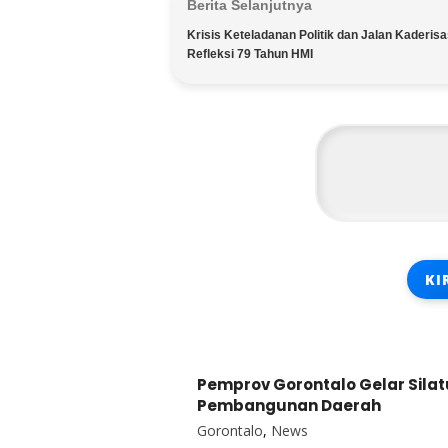
Berita Selanjutnya
Krisis Keteladanan Politik dan Jalan Kaderisa
Refleksi 79 Tahun HMI
Pemprov Gorontalo Gelar Sila
Pembangunan Daerah
Gorontalo
,
News