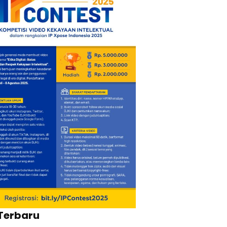
Terbaru