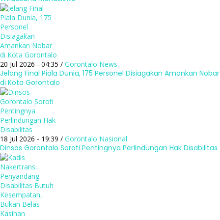
20 Jul 2026 - 04:35 /
Gorontalo
News
Jelang Final Piala Dunia, 175 Personel Disiagakan Amankan Nobar
di Kota Gorontalo
18 Jul 2026 - 19:39 /
Gorontalo
Nasional
Dinsos Gorontalo Soroti Pentingnya Perlindungan Hak Disabilitas