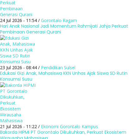
24 Jul 2026 - 11:54 /
Gorontalo
Ragam
Hari Anak Nasional Jadi Momentum Rahmijati Jahja Perkuat
Pembinaan Generasi Qurani
23 Jul 2026 - 08:44 /
Pendidikan
Sulsel
Edukasi Gizi Anak, Mahasiswa KKN Unhas Ajak Siswa SD Rutin
Konsumsi Susu
21 Jul 2026 - 11:22 /
Ekonomi
Gorontalo
Kampus
Bakorda HIPMI PT Gorontalo Dikukuhkan, Perkuat Ekosistem
Wirausaha Mahasiswa