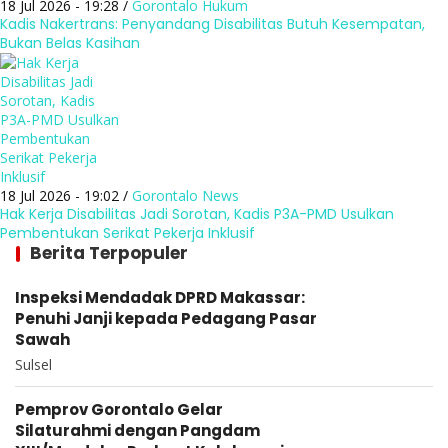
18 Jul 2026 - 19:28 /
Gorontalo
Hukum
Kadis Nakertrans: Penyandang Disabilitas Butuh Kesempatan,
Bukan Belas Kasihan
18 Jul 2026 - 19:02 /
Gorontalo
News
Hak Kerja Disabilitas Jadi Sorotan, Kadis P3A-PMD Usulkan
Pembentukan Serikat Pekerja Inklusif
Berita Terpopuler
Inspeksi Mendadak DPRD Makassar:
Penuhi Janji kepada Pedagang Pasar
Sawah
Sulsel
Pemprov Gorontalo Gelar
Silaturahmi dengan Pangdam