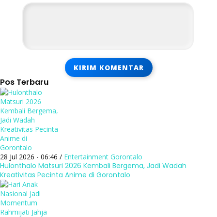
Pos Terbaru
28 Jul 2026 - 06:46 /
Entertainment
Gorontalo
Hulonthalo Matsuri 2026 Kembali Bergema, Jadi Wadah
Kreativitas Pecinta Anime di Gorontalo