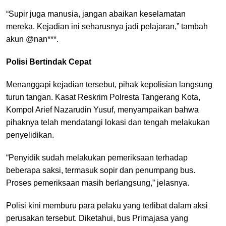
“Supir juga manusia, jangan abaikan keselamatan
mereka. Kejadian ini seharusnya jadi pelajaran,” tambah
akun @nan***.
Polisi Bertindak Cepat
Menanggapi kejadian tersebut, pihak kepolisian langsung
turun tangan. Kasat Reskrim Polresta Tangerang Kota,
Kompol Arief Nazarudin Yusuf, menyampaikan bahwa
pihaknya telah mendatangi lokasi dan tengah melakukan
penyelidikan.
“Penyidik sudah melakukan pemeriksaan terhadap
beberapa saksi, termasuk sopir dan penumpang bus.
Proses pemeriksaan masih berlangsung,” jelasnya.
Polisi kini memburu para pelaku yang terlibat dalam aksi
perusakan tersebut. Diketahui, bus Primajasa yang