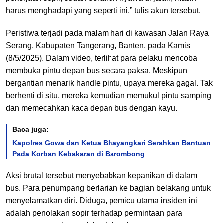
harus menghadapi yang seperti ini,” tulis akun tersebut.
Peristiwa terjadi pada malam hari di kawasan Jalan Raya
Serang, Kabupaten Tangerang, Banten, pada Kamis
(8/5/2025). Dalam video, terlihat para pelaku mencoba
membuka pintu depan bus secara paksa. Meskipun
bergantian menarik handle pintu, upaya mereka gagal. Tak
berhenti di situ, mereka kemudian memukul pintu samping
dan memecahkan kaca depan bus dengan kayu.
Baca juga:
Kapolres Gowa dan Ketua Bhayangkari Serahkan Bantuan
Pada Korban Kebakaran di Barombong
Aksi brutal tersebut menyebabkan kepanikan di dalam
bus. Para penumpang berlarian ke bagian belakang untuk
menyelamatkan diri. Diduga, pemicu utama insiden ini
adalah penolakan sopir terhadap permintaan para