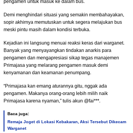
pengamen untuk masuk ke dalam bus.
Demi menghindari situasi yang semakin membahayakan,
sopir akhirnya memutuskan untuk segera melajukan bus
meski pintu masih dalam kondisi terbuka.
Kejadian ini langsung menuai reaksi keras dari warganet.
Banyak yang menyayangkan tindakan anarkis para
pengamen dan mengapresiasi sikap tegas manajemen
Primajasa yang melarang pengamen masuk demi
kenyamanan dan keamanan penumpang.
“Primajasa kan emang aturannya gitu, nggak ada
pengamen. Makanya orang-orang lebih milih naik
Primajasa karena nyaman,” tulis akun @fai***.
Baca juga:
Remaja Joget di Lokasi Kebakaran, Aksi Tersebut Dikecam
Warganet