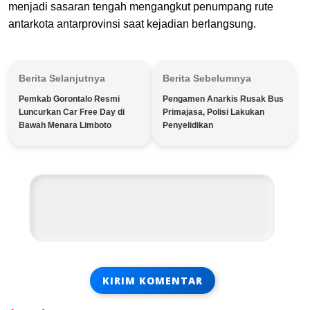
menjadi sasaran tengah mengangkut penumpang rute
antarkota antarprovinsi saat kejadian berlangsung.
Berita Selanjutnya
Berita Sebelumnya
Pemkab Gorontalo Resmi
Pengamen Anarkis Rusak Bus
Luncurkan Car Free Day di
Primajasa, Polisi Lakukan
Bawah Menara Limboto
Penyelidikan