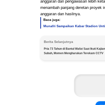
anggaran dan pengawasan lebih keta
menambah panjang deretan proyek infr
anggaran dan hasilnya.
Baca juga:
Munafri Sampaikan Kabar Stadion Unti
Berita Selanjutnya
Pria 73 Tahun di Bantul Wafat Saat Ikuti Kajian
Subuh, Momen Mengharukan Terekam CCTV