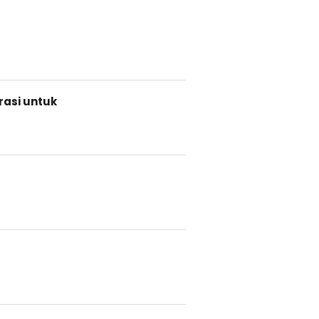
rasi untuk