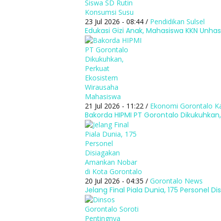
23 Jul 2026 - 08:44 /
Pendidikan
Sulsel
Edukasi Gizi Anak, Mahasiswa KKN Unhas
21 Jul 2026 - 11:22 /
Ekonomi
Gorontalo
K
Bakorda HIPMI PT Gorontalo Dikukuhkan
20 Jul 2026 - 04:35 /
Gorontalo
News
Jelang Final Piala Dunia, 175 Personel 