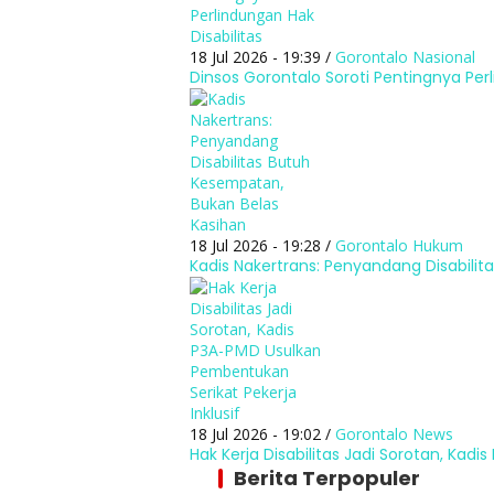
18 Jul 2026 - 19:39 /
Gorontalo
Nasional
Dinsos Gorontalo Soroti Pentingnya Perl
18 Jul 2026 - 19:28 /
Gorontalo
Hukum
Kadis Nakertrans: Penyandang Disabili
18 Jul 2026 - 19:02 /
Gorontalo
News
Hak Kerja Disabilitas Jadi Sorotan, Kad
Berita Terpopuler