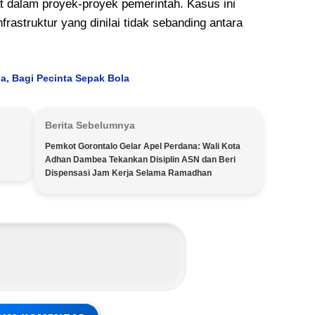
t dalam proyek-proyek pemerintah. Kasus ini
astruktur yang dinilai tidak sebanding antara
a, Bagi Pecinta Sepak Bola
Berita Sebelumnya
Pemkot Gorontalo Gelar Apel Perdana: Wali Kota
Adhan Dambea Tekankan Disiplin ASN dan Beri
Dispensasi Jam Kerja Selama Ramadhan