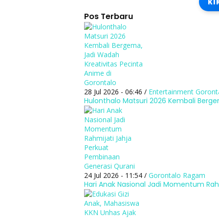
Pos Terbaru
28 Jul 2026 - 06:46 /
Entertainment
Goront
Hulonthalo Matsuri 2026 Kembali Berge
24 Jul 2026 - 11:54 /
Gorontalo
Ragam
Hari Anak Nasional Jadi Momentum Rah